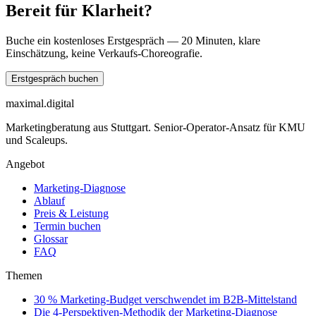
Bereit für Klarheit?
Buche ein kostenloses Erstgespräch — 20 Minuten, klare
Einschätzung, keine Verkaufs-Choreografie.
Erstgespräch buchen
maximal.digital
Marketingberatung aus Stuttgart. Senior-Operator-Ansatz für KMU
und Scaleups.
Angebot
Marketing-Diagnose
Ablauf
Preis & Leistung
Termin buchen
Glossar
FAQ
Themen
30 % Marketing-Budget verschwendet im B2B-Mittelstand
Die 4-Perspektiven-Methodik der Marketing-Diagnose