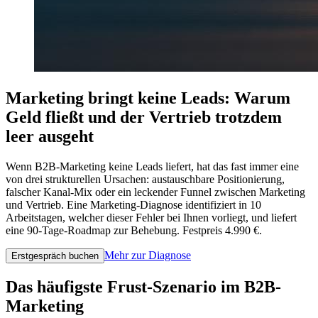
Marketing bringt keine Leads: Warum
Geld fließt und der Vertrieb trotzdem
leer ausgeht
Wenn B2B-Marketing keine Leads liefert, hat das fast immer eine
von drei strukturellen Ursachen: austauschbare Positionierung,
falscher Kanal-Mix oder ein leckender Funnel zwischen Marketing
und Vertrieb. Eine Marketing-Diagnose identifiziert in 10
Arbeitstagen, welcher dieser Fehler bei Ihnen vorliegt, und liefert
eine 90-Tage-Roadmap zur Behebung. Festpreis 4.990 €.
Mehr zur Diagnose
Erstgespräch buchen
Das häufigste Frust-Szenario im B2B-
Marketing