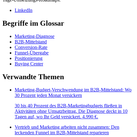
LinkedIn
Begriffe im Glossar
Marketing-Diagnose
B2B-Mittelstand
Conversion-Rate
Funnel-Übergabe
Positionierung
Buying Center
Verwandte Themen
Marketing-Budget-Verschwendung im B2B-Mittelstand: Wo
30 Prozent jeden Monat versickern
30 bis 40 Prozent des B2B-Marketingbudgets fließen in
Aktivitäten ohne Umsatzbeitrag. Die Diagnose deckt in 10
Tagen auf, wo Ihr Geld versickert. 4.990 €.
Vertrieb und Marketing arbeiten nicht zusammen: Den
leckenden Funnel im B2B-Mittelstand reparieren