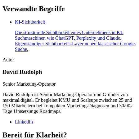
Verwandte Begriffe
KI-Sichtbarkeit
Die strukturelle Sichtbarkeit eines Unternehmens in KI-
Suchmaschinen wie ChatGPT, Perplexity und Claude.
Eigenständiger Sichtbarkeits-Layer neben klassischer Google-
Suche.
Autor
David Rudolph
Senior Marketing-Operator
David Rudolph ist Senior Marketing-Operator und Gründer von
maximal.digital. Er begleitet KMU und Scaleups zwischen 25 und
150 Mitarbeitern bei kompakten Marketing-Diagnosen und 30/90-
Tage-Umsetzungs-Roadmaps.
LinkedIn
Bereit für Klarheit?