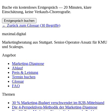
Buche ein kostenloses Erstgespräch — 20 Minuten, klare
Einschätzung, keine Verkaufs-Choreografie.
Erstgespräch buchen
← Zurück zum Glossar (
30
Begriffe)
maximal.digital
Marketingberatung aus Stuttgart. Senior-Operator-Ansatz für KMU
und Scaleups.
Angebot
Marketing-Diagnose
Ablauf
Preis & Leistung
Termin buchen
Glossar
FAQ
Themen
30 % Marketing-Budget verschwendet im B2B-Mittelstand
Die 4-Perspektiven-Methodik der Marketing-Diagnose