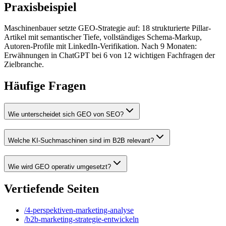
Praxisbeispiel
Maschinenbauer setzte GEO-Strategie auf: 18 strukturierte Pillar-
Artikel mit semantischer Tiefe, vollständiges Schema-Markup,
Autoren-Profile mit LinkedIn-Verifikation. Nach 9 Monaten:
Erwähnungen in ChatGPT bei 6 von 12 wichtigen Fachfragen der
Zielbranche.
Häufige Fragen
Wie unterscheidet sich GEO von SEO?
Welche KI-Suchmaschinen sind im B2B relevant?
Wie wird GEO operativ umgesetzt?
Vertiefende Seiten
/
4-perspektiven-marketing-analyse
/
b2b-marketing-strategie-entwickeln