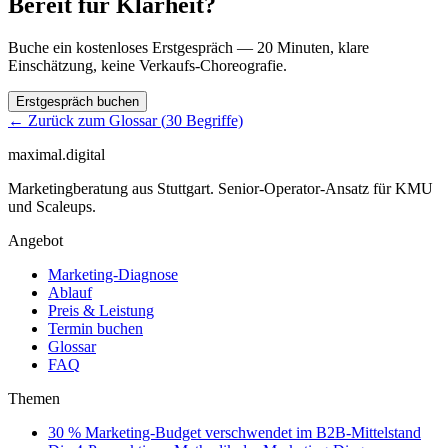
Bereit für Klarheit?
Buche ein kostenloses Erstgespräch — 20 Minuten, klare
Einschätzung, keine Verkaufs-Choreografie.
Erstgespräch buchen
← Zurück zum Glossar (
30
Begriffe)
maximal.digital
Marketingberatung aus Stuttgart. Senior-Operator-Ansatz für KMU
und Scaleups.
Angebot
Marketing-Diagnose
Ablauf
Preis & Leistung
Termin buchen
Glossar
FAQ
Themen
30 % Marketing-Budget verschwendet im B2B-Mittelstand