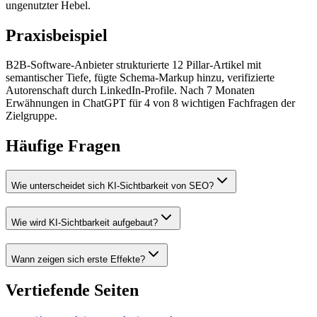
ungenutzter Hebel.
Praxisbeispiel
B2B-Software-Anbieter strukturierte 12 Pillar-Artikel mit
semantischer Tiefe, fügte Schema-Markup hinzu, verifizierte
Autorenschaft durch LinkedIn-Profile. Nach 7 Monaten
Erwähnungen in ChatGPT für 4 von 8 wichtigen Fachfragen der
Zielgruppe.
Häufige Fragen
Wie unterscheidet sich KI-Sichtbarkeit von SEO?
Wie wird KI-Sichtbarkeit aufgebaut?
Wann zeigen sich erste Effekte?
Vertiefende Seiten