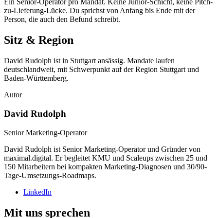
Ein Senior-Operator pro Mandat. Keine Junior-Schicht, keine Pitch-
zu-Lieferung-Lücke. Du sprichst von Anfang bis Ende mit der
Person, die auch den Befund schreibt.
Sitz & Region
David Rudolph
ist in Stuttgart ansässig. Mandate laufen
deutschlandweit, mit Schwerpunkt auf der Region Stuttgart und
Baden-Württemberg.
Autor
David Rudolph
Senior Marketing-Operator
David Rudolph ist Senior Marketing-Operator und Gründer von
maximal.digital. Er begleitet KMU und Scaleups zwischen 25 und
150 Mitarbeitern bei kompakten Marketing-Diagnosen und 30/90-
Tage-Umsetzungs-Roadmaps.
LinkedIn
Mit uns sprechen