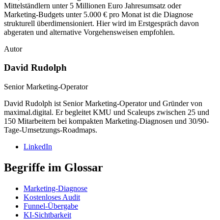
Mittelständlern unter 5 Millionen Euro Jahresumsatz oder
Marketing-Budgets unter 5.000 € pro Monat ist die Diagnose
strukturell überdimensioniert. Hier wird im Erstgespräch davon
abgeraten und alternative Vorgehensweisen empfohlen.
Autor
David Rudolph
Senior Marketing-Operator
David Rudolph ist Senior Marketing-Operator und Gründer von
maximal.digital. Er begleitet KMU und Scaleups zwischen 25 und
150 Mitarbeitern bei kompakten Marketing-Diagnosen und 30/90-
Tage-Umsetzungs-Roadmaps.
LinkedIn
Begriffe im Glossar
Marketing-Diagnose
Kostenloses Audit
Funnel-Übergabe
KI-Sichtbarkeit