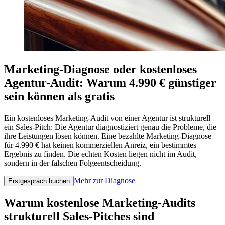
Marketing-Diagnose oder kostenloses
Agentur-Audit: Warum 4.990 € günstiger
sein können als gratis
Ein kostenloses Marketing-Audit von einer Agentur ist strukturell
ein Sales-Pitch: Die Agentur diagnostiziert genau die Probleme, die
ihre Leistungen lösen können. Eine bezahlte Marketing-Diagnose
für 4.990 € hat keinen kommerziellen Anreiz, ein bestimmtes
Ergebnis zu finden. Die echten Kosten liegen nicht im Audit,
sondern in der falschen Folgeentscheidung.
Mehr zur Diagnose
Erstgespräch buchen
Warum kostenlose Marketing-Audits
strukturell Sales-Pitches sind