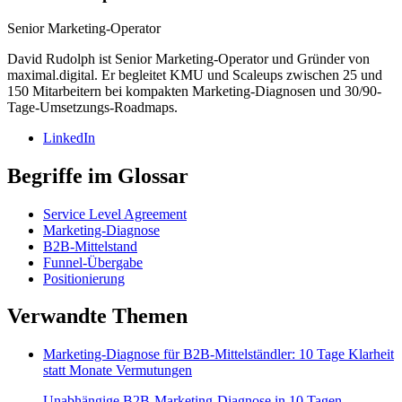
Senior Marketing-Operator
David Rudolph ist Senior Marketing-Operator und Gründer von
maximal.digital. Er begleitet KMU und Scaleups zwischen 25 und
150 Mitarbeitern bei kompakten Marketing-Diagnosen und 30/90-
Tage-Umsetzungs-Roadmaps.
LinkedIn
Begriffe im Glossar
Service Level Agreement
Marketing-Diagnose
B2B-Mittelstand
Funnel-Übergabe
Positionierung
Verwandte Themen
Marketing-Diagnose für B2B-Mittelständler: 10 Tage Klarheit
statt Monate Vermutungen
Unabhängige B2B-Marketing-Diagnose in 10 Tagen.