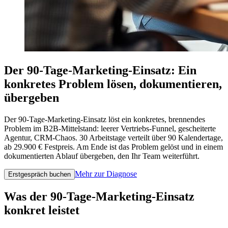
Der 90-Tage-Marketing-Einsatz: Ein
konkretes Problem lösen, dokumentieren,
übergeben
Der 90-Tage-Marketing-Einsatz löst ein konkretes, brennendes
Problem im B2B-Mittelstand: leerer Vertriebs-Funnel, gescheiterte
Agentur, CRM-Chaos. 30 Arbeitstage verteilt über 90 Kalendertage,
ab 29.900 € Festpreis. Am Ende ist das Problem gelöst und in einem
dokumentierten Ablauf übergeben, den Ihr Team weiterführt.
Mehr zur Diagnose
Erstgespräch buchen
Was der 90-Tage-Marketing-Einsatz
konkret leistet