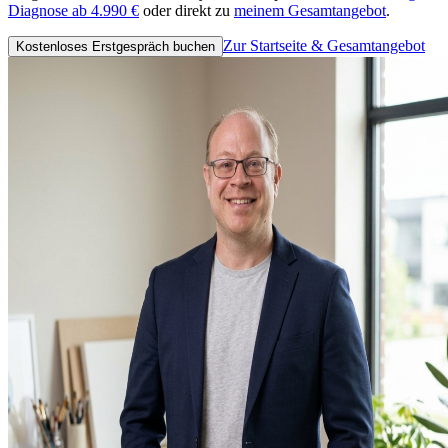
Diagnose ab 4.990 €
oder direkt zu
meinem Gesamtangebot
.
Zur Startseite & Gesamtangebot
Kostenloses Erstgespräch buchen