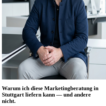
Warum ich diese Marketingberatung in
Stuttgart liefern kann — und andere
nicht.