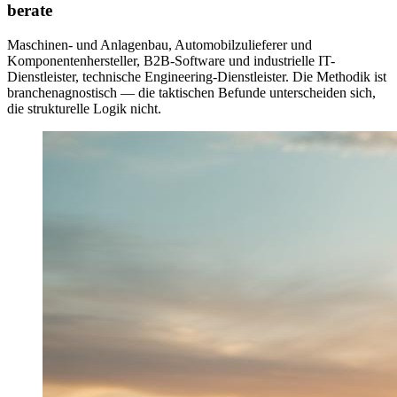
berate
Maschinen- und Anlagenbau, Automobilzulieferer und
Komponentenhersteller, B2B-Software und industrielle IT-
Dienstleister, technische Engineering-Dienstleister. Die Methodik ist
branchenagnostisch — die taktischen Befunde unterscheiden sich,
die strukturelle Logik nicht.