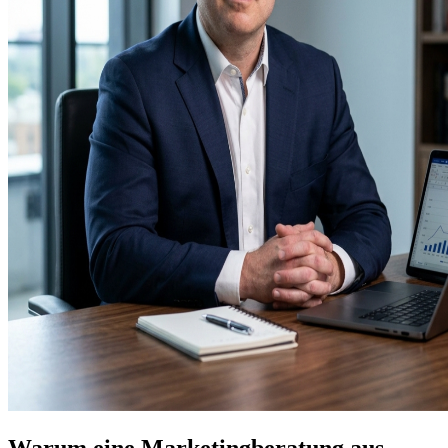
Warum eine Marketingberatung aus