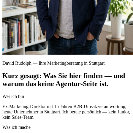
David Rudolph — Ihre Marketingberatung in Stuttgart.
Kurz gesagt: Was Sie hier finden — und
warum das keine Agentur-Seite ist.
Wer ich bin
Ex-Marketing-Direktor mit 15 Jahren B2B-Umsatzverantwortung,
heute Unternehmer in Stuttgart. Ich berate persönlich — kein Junior,
kein Sales-Team.
Was ich mache