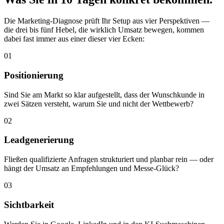
Die Marketing-Diagnose prüft Ihr Setup aus vier Perspektiven —
die drei bis fünf Hebel, die wirklich Umsatz bewegen, kommen
dabei fast immer aus einer dieser vier Ecken:
01
Positionierung
Sind Sie am Markt so klar aufgestellt, dass der Wunschkunde in
zwei Sätzen versteht, warum Sie und nicht der Wettbewerb?
02
Leadgenerierung
Fließen qualifizierte Anfragen strukturiert und planbar rein — oder
hängt der Umsatz an Empfehlungen und Messe-Glück?
03
Sichtbarkeit