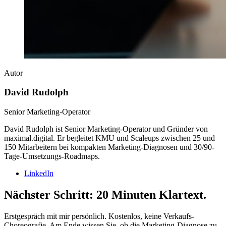
Autor
David Rudolph
Senior Marketing-Operator
David Rudolph ist Senior Marketing-Operator und Gründer von
maximal.digital. Er begleitet KMU und Scaleups zwischen 25 und
150 Mitarbeitern bei kompakten Marketing-Diagnosen und 30/90-
Tage-Umsetzungs-Roadmaps.
LinkedIn
Nächster Schritt: 20 Minuten Klartext.
Erstgespräch mit mir persönlich. Kostenlos, keine Verkaufs-
Choreografie. Am Ende wissen Sie, ob die Marketing-Diagnose zu